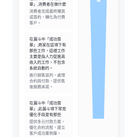
單」,消費者在做什麼
消費者完成最終購買
或簽約，轉化為付費
客戶。
在漏斗中「成功簽
單」,商家在這項下有
那些工作，這裡工作
主要是指人力促進高
收入的工作，不包含
系統自動的。
進行銷售談判，處理
合約與付款，提供售
後服務承諾。
在漏斗中「成功簽
單」,此漏斗項下常見
優化手段是有那些
提供多元付款方案，
優化合約流程，建立
客戶成功案例庫。