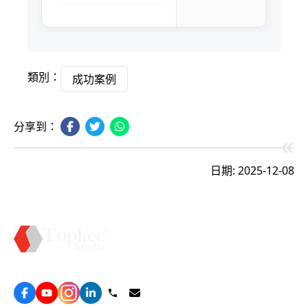
類別：
成功案例
分享到：
日期: 2025-12-08
Topkee —— 您的全棧行銷合作夥伴