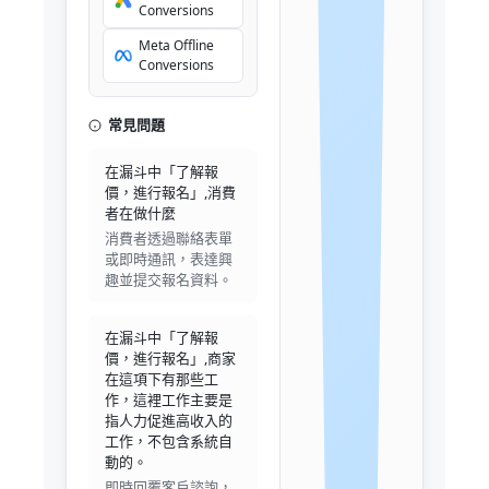
Conversions
Meta Offline
Conversions
常見問題
在漏斗中「了解報
價，進行報名」,消費
者在做什麼
消費者透過聯絡表單
或即時通訊，表達興
趣並提交報名資料。
在漏斗中「了解報
價，進行報名」,商家
在這項下有那些工
作，這裡工作主要是
指人力促進高收入的
工作，不包含系統自
動的。
即時回覆客戶諮詢，