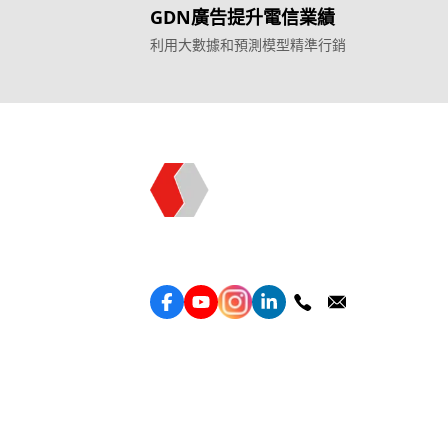
GDN廣告提升電信業績
利用大數據和預測模型精準行銷
Topkee —— 您的全棧行銷合作夥伴