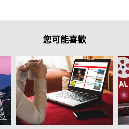
您可能喜歡