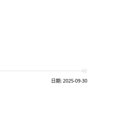
日期: 2025-09-30