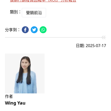
長期行銷投資回報率（ROI）分析報告
類別：
營銷前沿
分享到：
日期: 2025-07-17
作者
Wing Yau