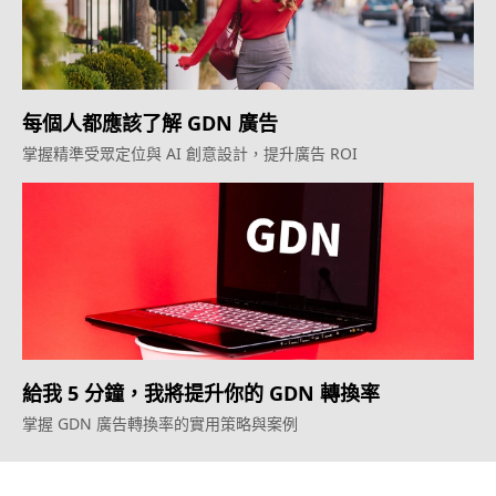
每個人都應該了解 GDN 廣告
掌握精準受眾定位與 AI 創意設計，提升廣告 ROI
給我 5 分鐘，我將提升你的 GDN 轉換率
掌握 GDN 廣告轉換率的實用策略與案例