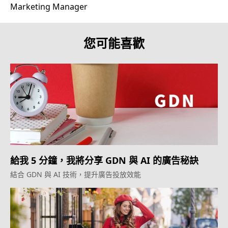
Marketing Manager
您可能喜歡
給我 5 分鐘，我將分享 GDN 與 AI 的廣告秘訣
結合 GDN 與 AI 技術，提升廣告投放效能