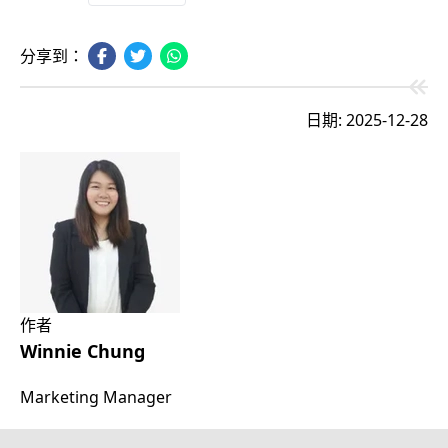
分享到：
日期: 2025-12-28
作者
Winnie Chung
Marketing Manager