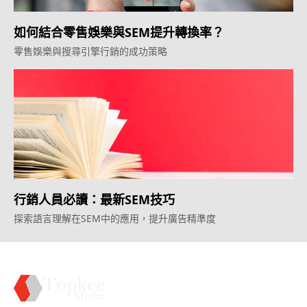
如何結合零售娛樂與SEM提升轉換率？
零售娛樂與搜尋引擎行銷的成功策略
行銷人員必讀：最新SEM技巧
探索語言理解在SEM中的應用，提升廣告精準度