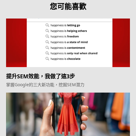
您可能喜歡
提升SEM效能，我做了這3步
掌握Google的三大新功能，挖掘SEM潛力