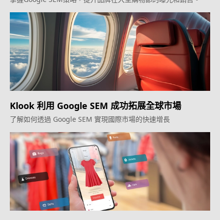
Klook 利用 Google SEM 成功拓展全球市場
了解如何透過 Google SEM 實現國際市場的快速增長