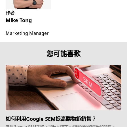
作者
Mike Tong
Marketing Manager
您可能喜歡
如何利用Google SEM提高購物節銷售？
掌握Google SEM策略，提升品牌在大型購物節的曝光和銷售。