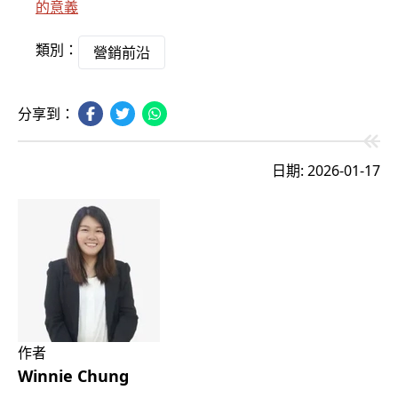
的意義
類別：
營銷前沿
分享到：
日期: 2026-01-17
作者
Winnie Chung