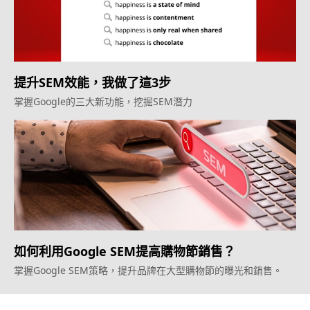
提升SEM效能，我做了這3步
掌握Google的三大新功能，挖掘SEM潛力
如何利用Google SEM提高購物節銷售？
掌握Google SEM策略，提升品牌在大型購物節的曝光和銷售。