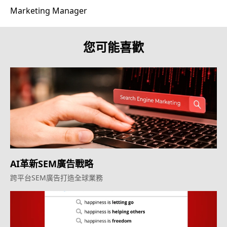
Marketing Manager
您可能喜歡
AI革新SEM廣告戰略
跨平台SEM廣告打造全球業務