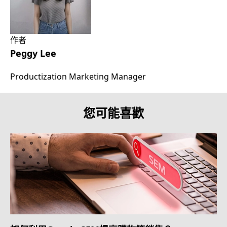
作者
Peggy Lee
Productization Marketing Manager
您可能喜歡