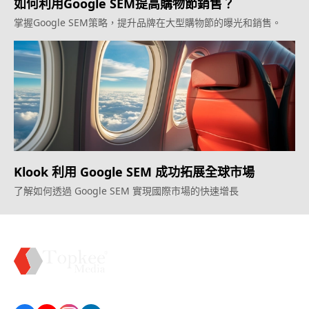
如何利用Google SEM提高購物節銷售？
掌握Google SEM策略，提升品牌在大型購物節的曝光和銷售。
Klook 利用 Google SEM 成功拓展全球市場
了解如何透過 Google SEM 實現國際市場的快速增長
Topkee —— 您的全棧行銷合作夥伴