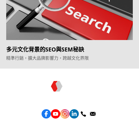
多元文化背景的SEO與SEM秘訣
精準行銷，擴大品牌影響力，跨越文化界限
Topkee —— 您的全棧行銷合作夥伴
服務
效益型Google廣告服務