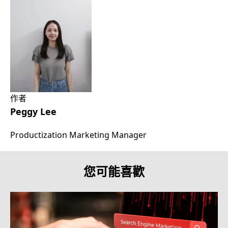
作者
Peggy Lee
Productization Marketing Manager
您可能喜歡