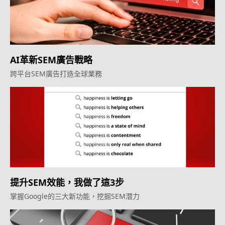
AI革新SEM廣告戰略
跨平台SEM廣告打造全球業務
提升SEM效能，我做了這3步
掌握Google的三大新功能，挖掘SEM潛力