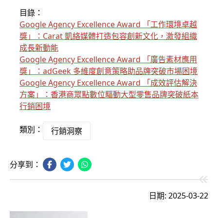
目錄：
Google Agency Excellence Award 「工作環境卓越
獎」：Carat 凱絡媒體打造包容創新文化，激發組織
成長新動能
Google Agency Excellence Award 「廣告素材應用
獎」：adGeek 多維度創意策略助品牌突破市場困境
Google Agency Excellence Award 「成效評估解決
方案」：香港商眾點數位驅動大型零售品牌突破紙本
行銷困境
類別：
行銷洞察
分享到：
日期: 2025-03-22