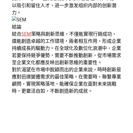
以吸引和留住人才，进一步激发组织内部的创新潜
力。
結論
結合
SEM
策略與創新思維，不僅能實現行銷成功，
還能創造卓越的工作環境，兩者相互作用，形成企業
持續成長的驅動力。在全球化及數位化浪潮中，企業
若要保持競爭優勢，需要不斷推動創新，從市場需求
至企業文化都應反映出創新思維的重要性。
對於渴望在市場中脫穎而出的企業來說，時時創新是
應對迅速變遷需求的最佳策略。在需要時，聯繫專業
顧問，實現策略落地，能確保企業在面對未來挑戰
時，更靈活自如，不斷創造新的成就。