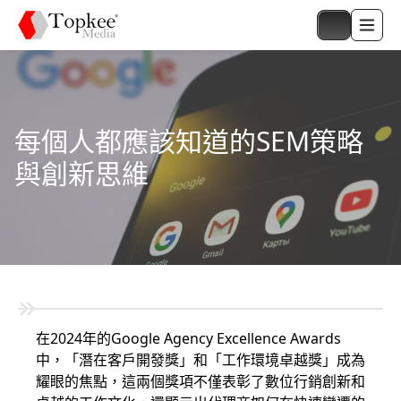
每個人都應該知道的SEM策略
與創新思維
在2024年的Google Agency Excellence Awards
中，「潛在客戶開發獎」和「工作環境卓越獎」成為
耀眼的焦點，這兩個獎項不僅表彰了數位行銷創新和