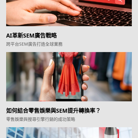
AI革新SEM廣告戰略
跨平台SEM廣告打造全球業務
如何結合零售娛樂與SEM提升轉換率？
零售娛樂與搜尋引擎行銷的成功策略