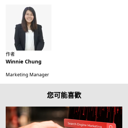
作者
Winnie Chung
Marketing Manager
您可能喜歡