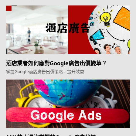
酒店業者如何應對Google廣告出價變革？
掌握Google酒店廣告出價策略，提升效益