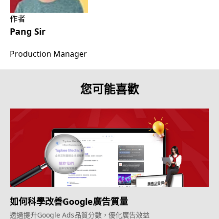
作者
Pang Sir
Production Manager
您可能喜歡
如何科學改善Google廣告質量
透過提升Google Ads品質分數，優化廣告效益