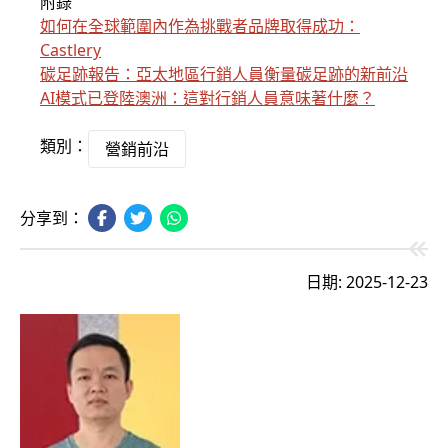
附錄
如何在全球範圍內作為挑戰者品牌取得成功：
Castlery
碳足跡報告：亞太地區行銷人員衡量碳足跡的新前沿
AI模式已登陸澳洲：這對行銷人員意味著什麼？
類別：
營銷前沿
分享到：
日期: 2025-12-23