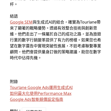
杆。
結語
Google SEM
與生成式AI的結合，確實為Tourlane帶
來了顯著的戰略優勢。透過有效整合技術與創新思
維，他們走出了一條屬於自己的成功之路，並為旅遊
行業的數字行銷變革提供了有力的榜樣。如果您也希
望在數字廣告中實現突破性進展，不妨考慮聯繫專業
顧問，他們會提供量身訂做的策略建議，助您在數字
時代中佔得先機。
附錄
Tourlane Google Ads運用生成式AI
如何最大化使用Performance Max
Google Ads智能競價設定指南