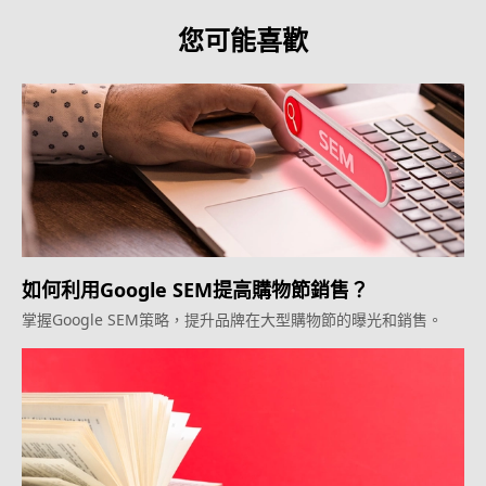
您可能喜歡
如何利用Google SEM提高購物節銷售？
掌握Google SEM策略，提升品牌在大型購物節的曝光和銷售。