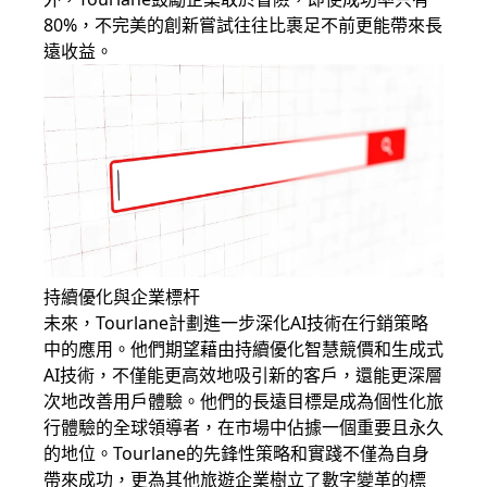
80%，不完美的創新嘗試往往比裹足不前更能帶來長
遠收益。
持續優化與企業標杆
未來，Tourlane計劃進一步深化AI技術在行銷策略
中的應用。他們期望藉由持續優化智慧競價和生成式
AI技術，不僅能更高效地吸引新的客戶，還能更深層
次地改善用戶體驗。他們的長遠目標是成為個性化旅
行體驗的全球領導者，在市場中佔據一個重要且永久
的地位。Tourlane的先鋒性策略和實踐不僅為自身
帶來成功，更為其他旅遊企業樹立了數字變革的標