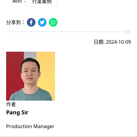
類別：
行業案例
分享到：
日期: 2024-10-09
作者
Pang Sir
Production Manager