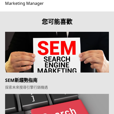
Marketing Manager
您可能喜歡
SEM新趨勢指南
探索未來搜尋引擎行銷機遇