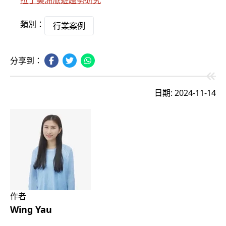
拉丁美洲旅遊趨勢研究
類別：
行業案例
分享到：
日期: 2024-11-14
作者
Wing Yau