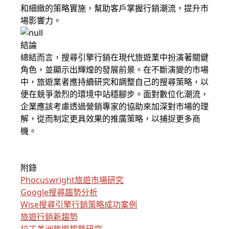
和細緻的策略實施，幫助客戶掌握行銷潮流，提升市
場影響力。
結論
總結而言，搜尋引擎行銷在現代旅遊業中扮演著關鍵
角色，並顯示出輝煌的發展前景。在不斷演變的市場
中，旅遊業者應持續研究和調整自己的搜尋策略，以
便在競爭激烈的環境中站穩腳步。面對數位化潮流，
企業應該考慮透過營銷專家的協助來加深對市場的理
解，從而制定更具效果的推廣策略，以捕捉更多商
機。
附錄
Phocuswright旅遊市場研究
Google搜尋趨勢分析
Wise搜尋引擎行銷策略成功案例
旅遊行銷新趨勢