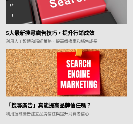
5大最新搜尋廣告技巧，提升行銷成效
利用人工智慧和精細策略，提高轉換率和銷售成長
「搜尋廣告」真能提高品牌信任嗎？
利用搜尋廣告建立品牌信任與提升消費者信心