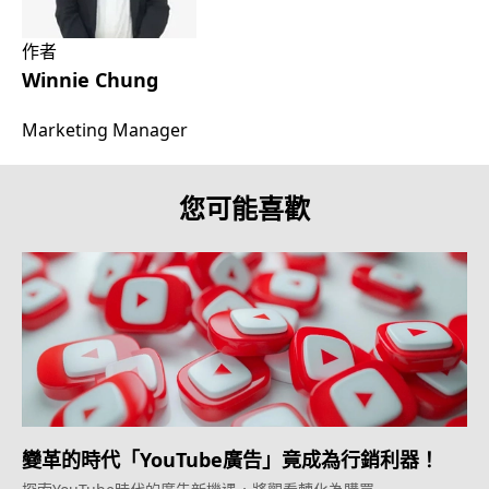
作者
Winnie Chung
Marketing Manager
您可能喜歡
變革的時代「YouTube廣告」竟成為行銷利器！