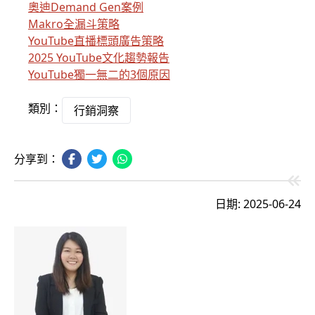
奧迪Demand Gen案例
Makro全漏斗策略
YouTube直播標頭廣告策略
2025 YouTube文化趨勢報告
YouTube獨一無二的3個原因
類別：
行銷洞察
分享到：
日期: 2025-06-24