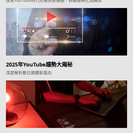
探索YouTube時代的廣告新機遇，將觀看轉化為購買
2025年YouTube趨勢大揭秘
深度解析數位媒體新風向