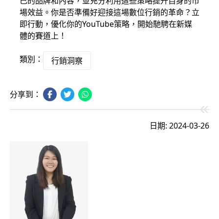
己的品牌和內容，並充分利用這些策略提升自身的市
場效益。你是否準備好迎接這場數位行銷的革命？立
即行動，優化你的YouTube策略，開始馳騁在新媒
體的賽道上！
類別：
行銷洞察
分享到：
日期: 2024-03-26