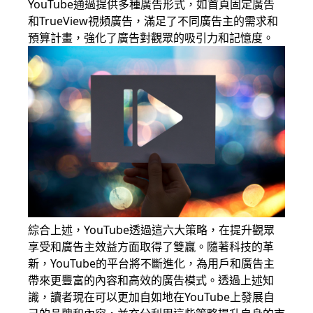
YouTube通過提供多種廣告形式，如首頁固定廣告
和TrueView視頻廣告，滿足了不同廣告主的需求和
預算計畫，強化了廣告對觀眾的吸引力和記憶度。
綜合上述，YouTube透過這六大策略，在提升觀眾
享受和廣告主效益方面取得了雙贏。隨著科技的革
新，YouTube的平台將不斷進化，為用戶和廣告主
帶來更豐富的內容和高效的廣告模式。透過上述知
識，讀者現在可以更加自如地在YouTube上發展自