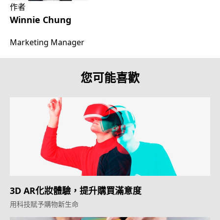
作者
Winnie Chung
Marketing Manager
您可能喜歡
3D AR化妝體驗，提升購買滿意度
用科技賦予購物新生命