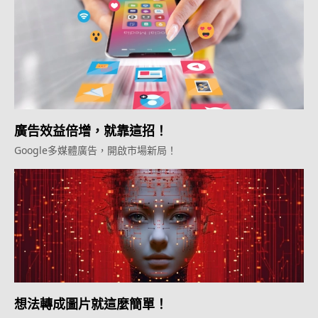
廣告效益倍增，就靠這招！
Google多媒體廣告，開啟市場新局！
想法轉成圖片就這麼簡單！