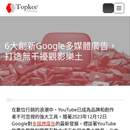
6大創新Google多媒體廣告，
打造無干擾觀影樂土
在數位行銷的浪潮中，YouTube已成為品牌和創作
者不可忽視的強大工具。隨著2023年12月12日
Google對
多媒體廣告
的最新發展，標誌著YouTube