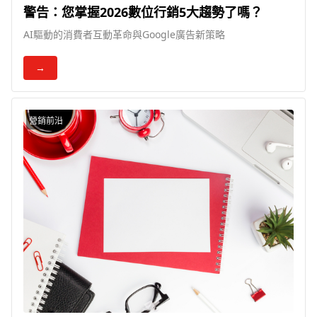
警告：您掌握2026數位行銷5大趨勢了嗎？
AI驅動的消費者互動革命與Google廣告新策略
→
營銷前沿