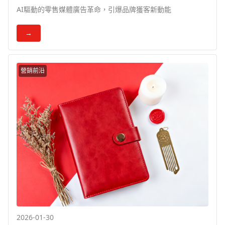
AI驅動的零售媒體廣告革命，引爆品牌獲客新動能
→
營銷前沿
2026-01-30