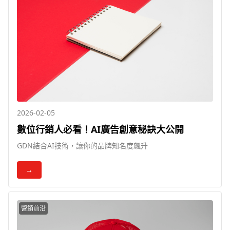
2026-02-05
數位行銷人必看！AI廣告創意秘訣大公開
GDN結合AI技術，讓你的品牌知名度飆升
→
營銷前沿