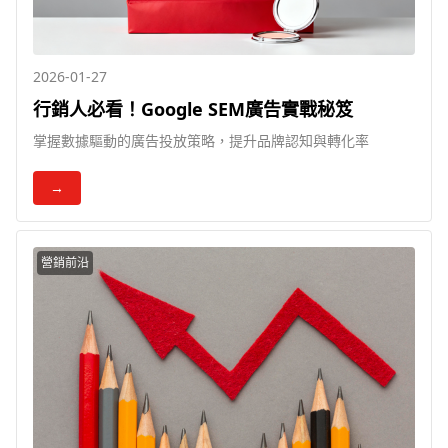
2026-01-27
行銷人必看！Google SEM廣告實戰秘笈
掌握數據驅動的廣告投放策略，提升品牌認知與轉化率
→
營銷前沿