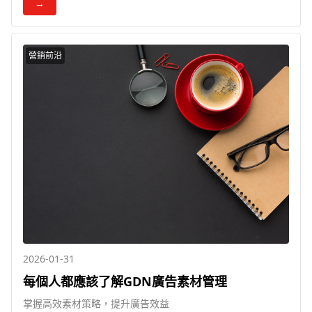
→
營銷前沿
2026-01-31
每個人都應該了解GDN廣告素材管理
掌握高效素材策略，提升廣告效益