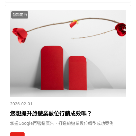
營銷前沿
2026-02-01
您想提升旅遊業數位行銷成效嗎？
掌握Google再營銷廣告，打造旅遊業數位轉型成功案例