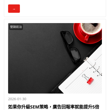
→
營銷前沿
2026-01-30
如果你升級SEM策略，廣告回報率就能提升5倍