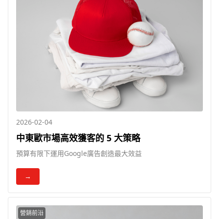
2026-02-04
中東歐市場高效獲客的 5 大策略
預算有限下運用Google廣告創造最大效益
→
營銷前沿