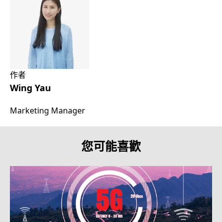
作者
Wing Yau
Marketing Manager
您可能喜歡