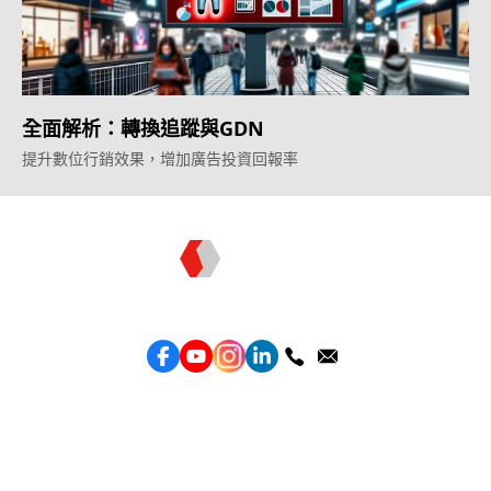
全面解析：轉換追蹤與GDN
提升數位行銷效果，增加廣告投資回報率
Topkee —— 您的全棧行銷合作夥伴
服務
效益型Google廣告服務
效益型Meta廣告服務
LeadGeneration廣告服務