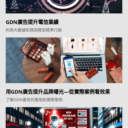
GDN廣告提升電信業績
利用大數據和預測模型精準行銷
用GDN廣告提升品牌曝光—從實際案例看效果
了解GDN廣告的應用和實際案例