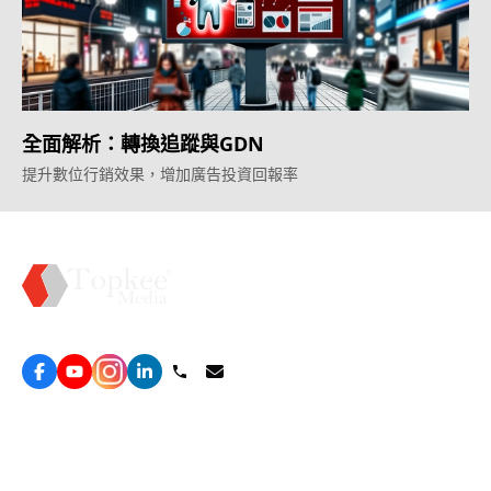
全面解析：轉換追蹤與GDN
提升數位行銷效果，增加廣告投資回報率
Topkee —— 您的全棧行銷合作夥伴
服務
效益型Google廣告服務
營銷增長方案