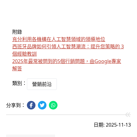
附錄
充分利用各機構在人工智慧領域的領導地位
西班牙品牌如何引領人工智慧潮流：提升您策略的 3
個經驗教訓
2025年最常被問到的5個行銷問題，由Google專家
解答
類別：
營銷前沿
分享到：
日期: 2025-11-13