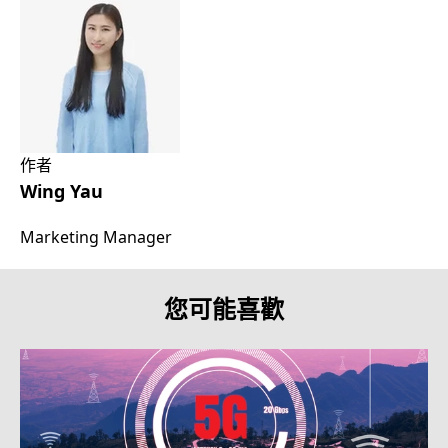
作者
Wing Yau
Marketing Manager
您可能喜歡