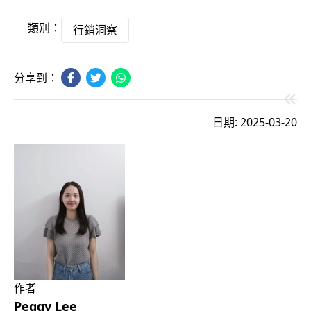
類別：
行銷洞察
分享到：
日期: 2025-03-20
作者
Peggy Lee