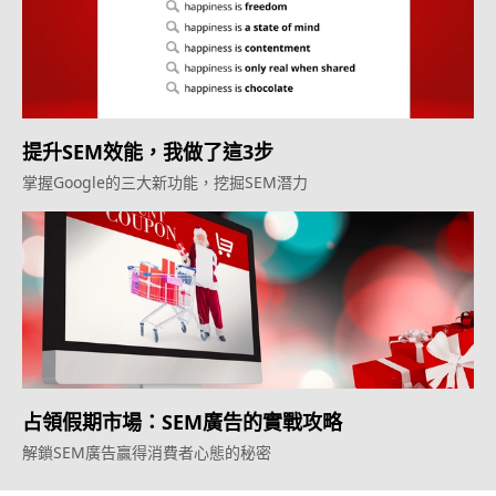
提升SEM效能，我做了這3步
掌握Google的三大新功能，挖掘SEM潛力
占領假期市場：SEM廣告的實戰攻略
解鎖SEM廣告贏得消費者心態的秘密