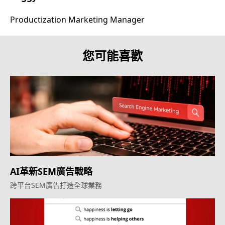
Productization Marketing Manager
您可能喜歡
AI革新SEM廣告戰略
跨平台SEM廣告打造全球業務