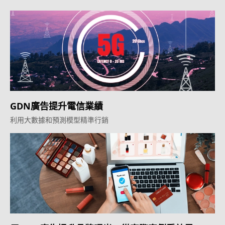
GDN廣告提升電信業績
利用大數據和預測模型精準行銷