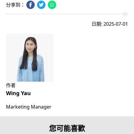
分享到：
日期: 2025-07-01
作者
Wing Yau
Marketing Manager
您可能喜歡