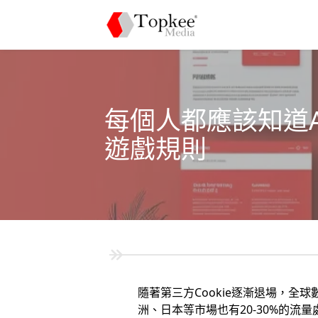
每個人都應該知道AI
遊戲規則
隨著第三方Cookie逐漸退場，全
洲、日本等市場也有20-30%的