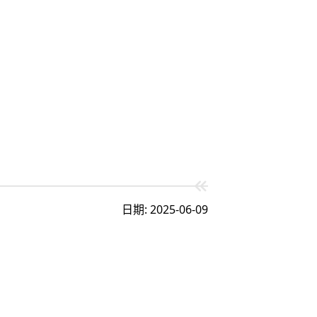
日期: 2025-06-09