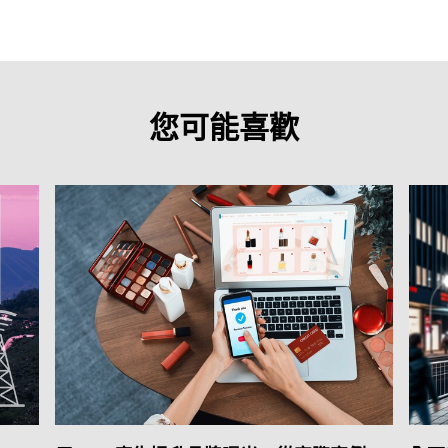
您可能喜歡