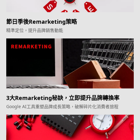
節日季後Remarketing策略
精準定位，提升品牌銷售動能
3大Remarketing秘訣，立即提升品牌轉換率
Google AI工具重塑品牌成長策略，破解碎片化消費者旅程