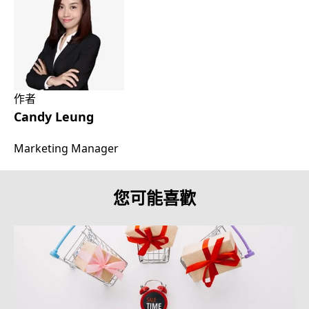
作者
Candy Leung
Marketing Manager
您可能喜歡