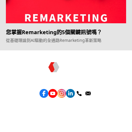
您掌握Remarketing的5個關鍵訊號嗎？
從基礎理論到AI驅動的全通路Remarketing革新策略
Topkee —— 您的全棧行銷合作夥伴
服務
效益型Google廣告服務
效益型Meta廣告服務
LeadGeneration廣告服務