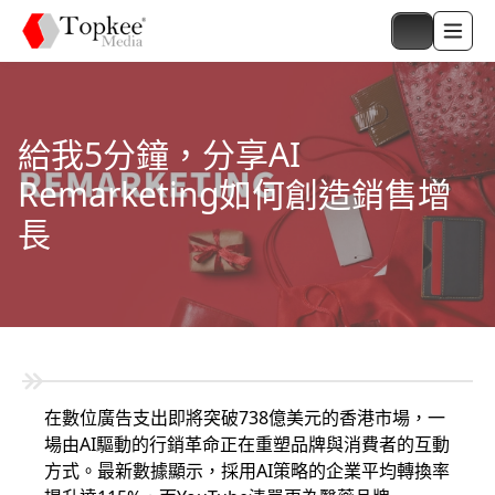
給我5分鐘，分享AI
Remarketing如何創造銷售增
長
在數位廣告支出即將突破738億美元的香港市場，一
場由AI驅動的行銷革命正在重塑品牌與消費者的互動
方式。最新數據顯示，採用AI策略的企業平均轉換率