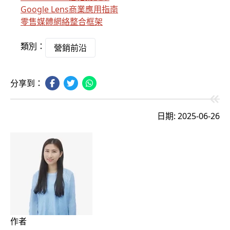
Google Lens商業應用指南
零售媒體網絡整合框架
類別：
營銷前沿
分享到：
日期: 2025-06-26
作者