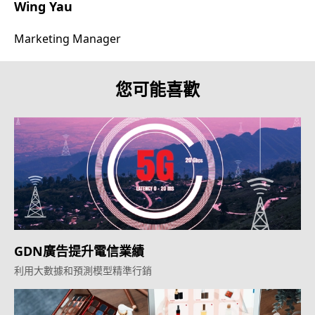
Wing Yau
Marketing Manager
您可能喜歡
GDN廣告提升電信業績
利用大數據和預測模型精準行銷