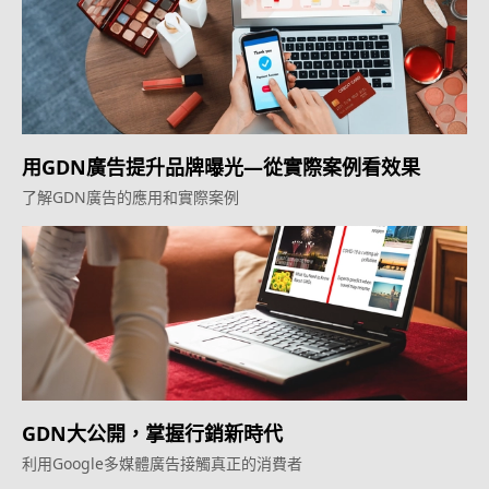
用GDN廣告提升品牌曝光—從實際案例看效果
了解GDN廣告的應用和實際案例
GDN大公開，掌握行銷新時代
利用Google多媒體廣告接觸真正的消費者