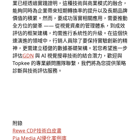
業已經透過實踐證明，這種技術與商業模式的融合，
能夠同時為企業帶來短期轉換率的提升以及長期品牌
價值的積累。然而，要成功落實相關應用，需要推動
全方位的變革 —— 從視覺資產的管理體系，到成效
評估的框架建構，均需進行系統性的升級。在這個快
速演進的領域中，行銷人員除了要保持實驗創新的精
神，更需建立穩健的數據基礎架構。若您希望進一步
評估
GDN
與 AI 視覺搜尋技術的結合潛力，歡迎與
Topkee 的專業顧問團隊聯繫，我們將為您提供策略
診斷與技術評估服務。
附錄
Rewe CDP技術白皮書
Pia Media AI優化案例庫