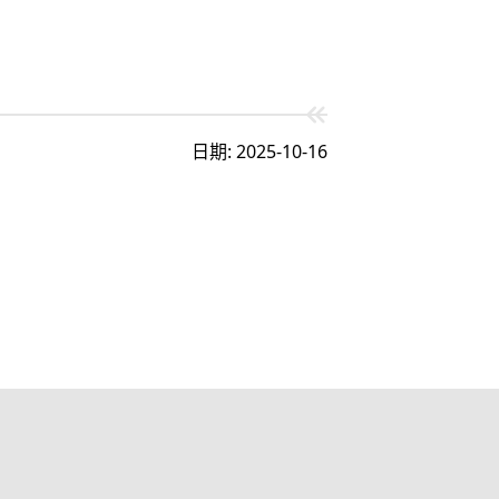
日期: 2025-10-16