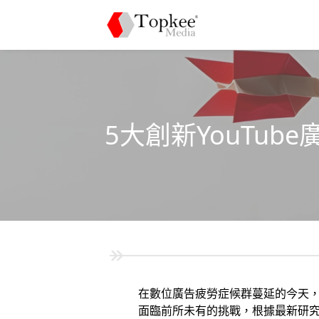
5大創新YouTu
在數位廣告疲勞症候群蔓延的今天，
面臨前所未有的挑戰，根據最新研究