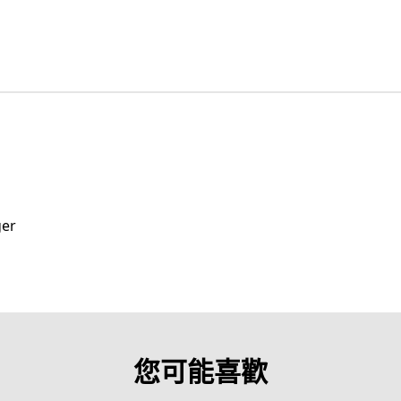
ger
您可能喜歡