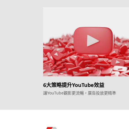
6大策略提升YouTube效益
讓YouTube觀影更流暢，廣告投放更精準