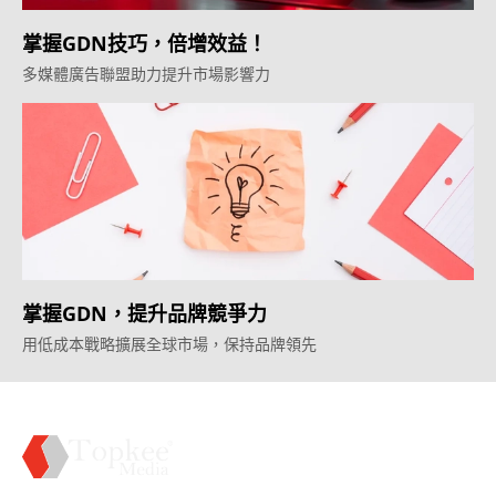
掌握GDN技巧，倍增效益！
多媒體廣告聯盟助力提升市場影響力
掌握GDN，提升品牌競爭力
用低成本戰略擴展全球市場，保持品牌領先