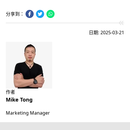
分享到：
日期: 2025-03-21
作者
Mike Tong
Marketing Manager