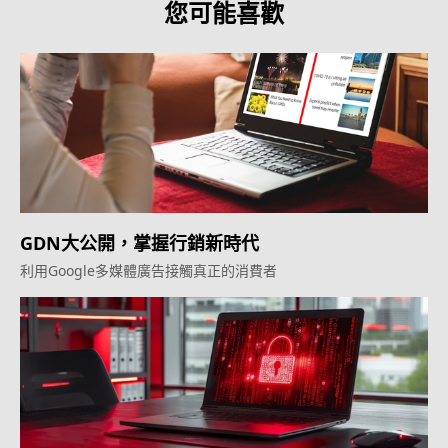
您可能喜歡
GDN大公開，掌握行銷新時代
利用Google多媒體廣告接觸真正的消費者