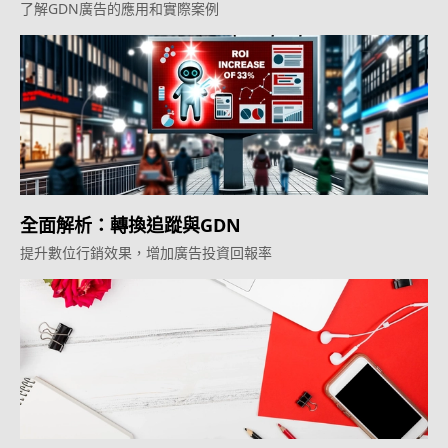
了解GDN廣告的應用和實際案例
全面解析：轉換追蹤與GDN
提升數位行銷效果，增加廣告投資回報率