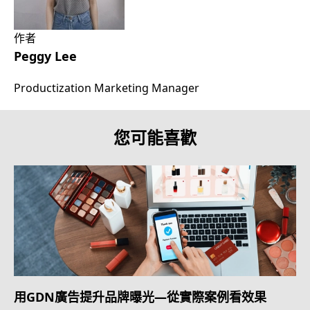
作者
Peggy Lee
Productization Marketing Manager
您可能喜歡
用GDN廣告提升品牌曝光—從實際案例看效果