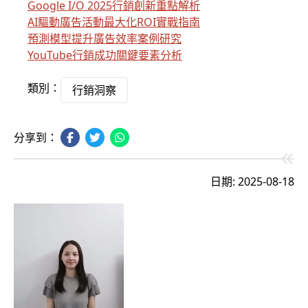
Google I/O 2025行銷創新重點解析
AI驅動廣告活動最大化ROI實戰指南
預測模型提升廣告效率案例研究
YouTube行銷成功關鍵要素分析
類別：
行銷洞察
分享到：
日期: 2025-08-18