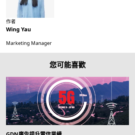
作者
Wing Yau
Marketing Manager
您可能喜歡
GDN廣告提升電信業績