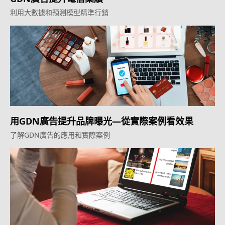
利用大數據和預測模型精準行銷
用GDN廣告提升品牌曝光—從實際案例看效果
了解GDN廣告的應用和實際案例