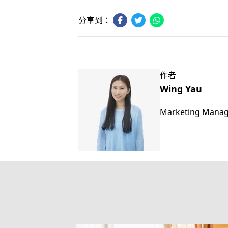
分享到：
作者
Wing Yau
Marketing Mana