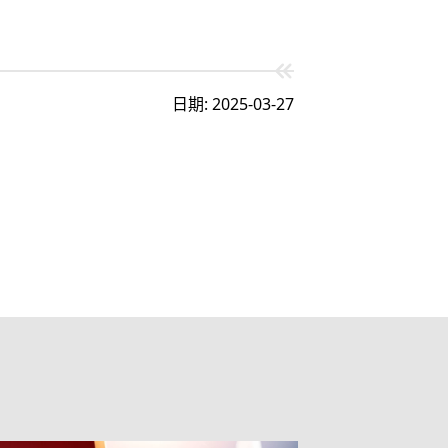
日期: 2025-03-27