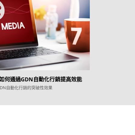
如何通過GDN自動化行銷提高效能
GDN自動化行銷的突破性效果
Topkee