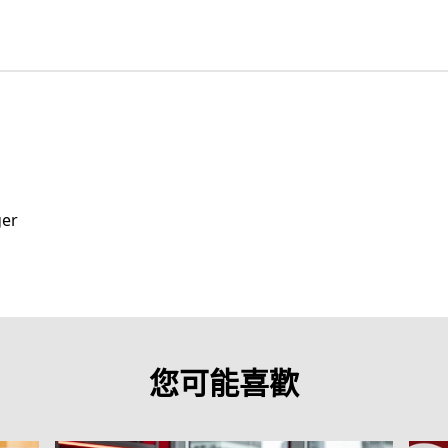
ger
您可能喜歡