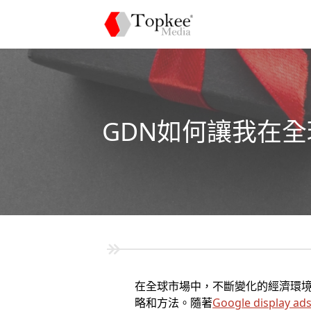
GDN如何讓我在
在全球市場中，不斷變化的經濟環
略和方法。隨著
Google display ad