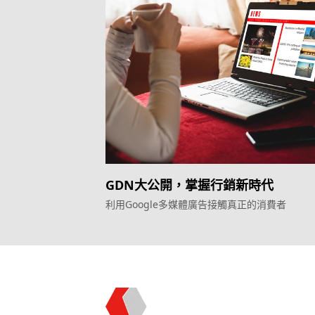
GDN大公開，掌握行銷新時代
利用Google多媒體廣告接觸真正的消費者