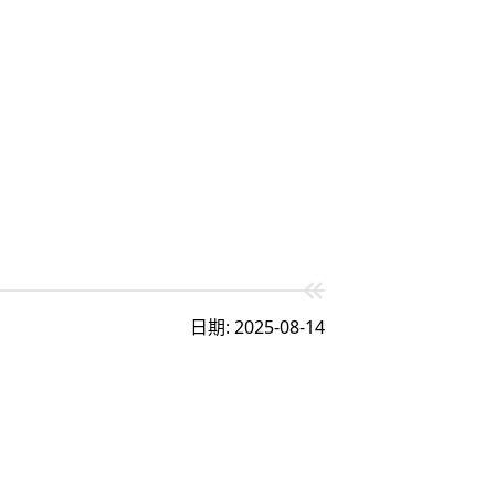
日期: 2025-08-14