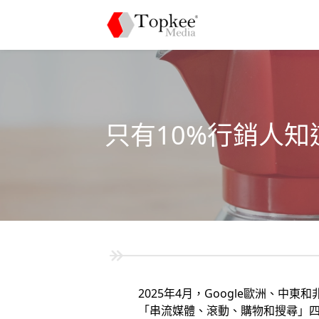
只有10%行銷人知
2025年4月，Google歐洲、中東
「串流媒體、滾動、購物和搜尋」四