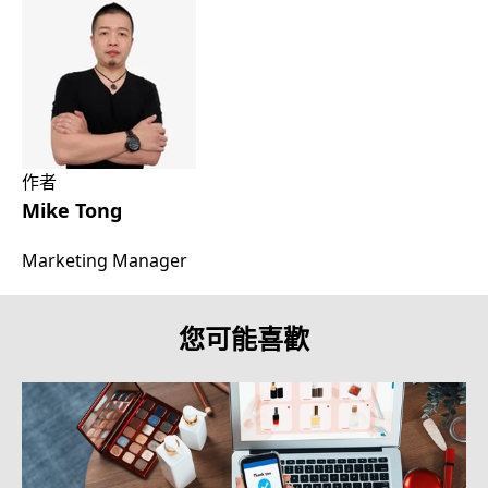
作者
Mike Tong
Marketing Manager
您可能喜歡