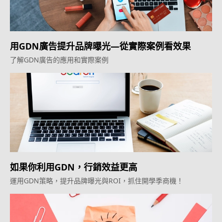
用GDN廣告提升品牌曝光—從實際案例看效果
了解GDN廣告的應用和實際案例
如果你利用GDN，行銷效益更高
運用GDN策略，提升品牌曝光與ROI，抓住開學季商機！