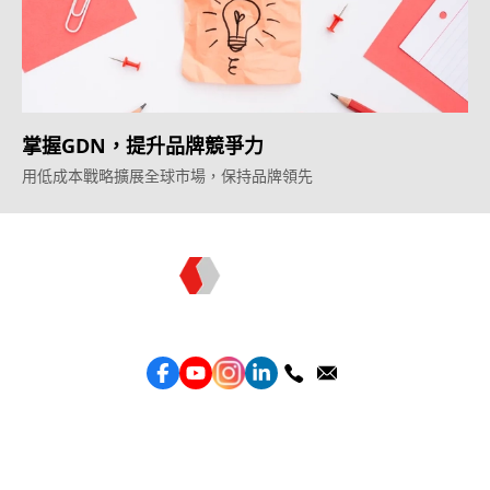
掌握GDN，提升品牌競爭力
用低成本戰略擴展全球市場，保持品牌領先
Topkee —— 您的全棧行銷合作夥伴
服務
效益型Google廣告服務
效益型Meta廣告服務