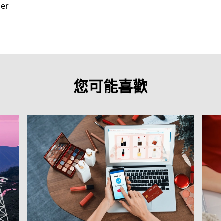
ger
您可能喜歡