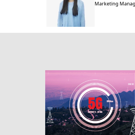
Marketing Mana