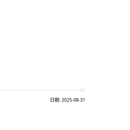
日期: 2025-08-31