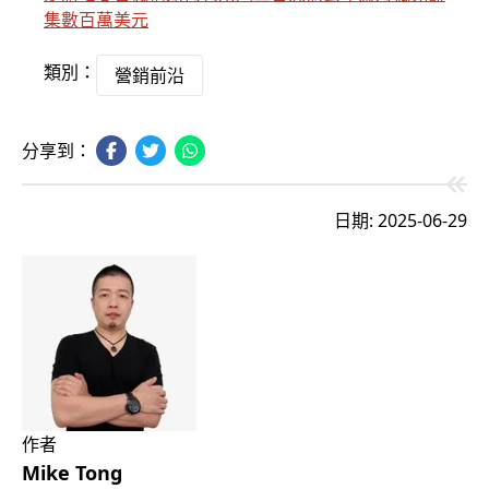
集數百萬美元
類別：
營銷前沿
分享到：
日期: 2025-06-29
作者
Mike Tong