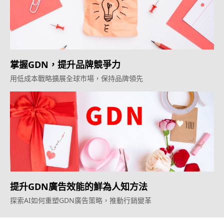
掌握GDN，提升品牌競爭力
用低成本戰略擴展全球市場，保持品牌領先
提升GDN廣告效能的鮮為人知方法
探索AI如何重塑GDN廣告策略，推動行銷變革