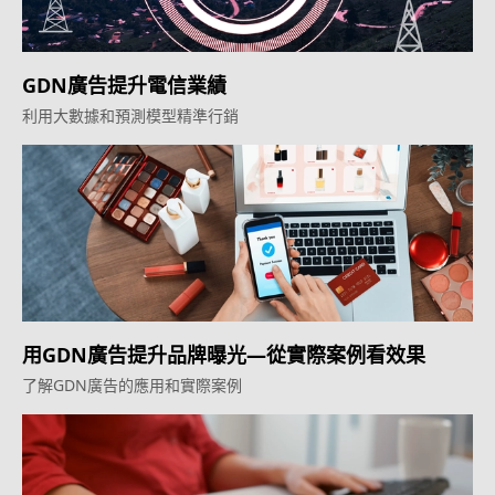
GDN廣告提升電信業績
利用大數據和預測模型精準行銷
用GDN廣告提升品牌曝光—從實際案例看效果
了解GDN廣告的應用和實際案例