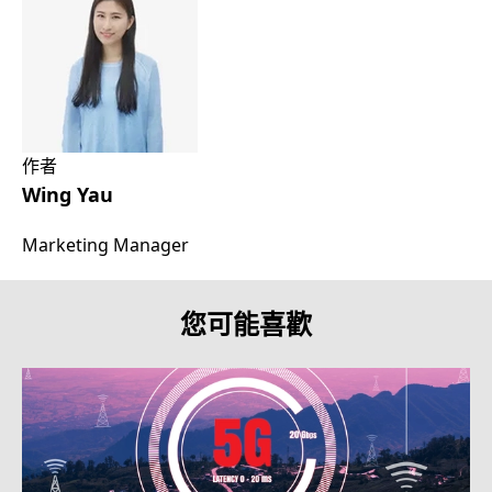
作者
Wing Yau
Marketing Manager
您可能喜歡