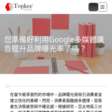
您準備好利用Google多媒體廣
告提升品牌曝光率了嗎？
在當今競爭激烈的市場中，品牌曝光是吸引消費者並
建立信任的基礎。然而，消費者面臨過多選擇，容易
產生決策疲勞與不確定感。根據研究，亞太地區三分