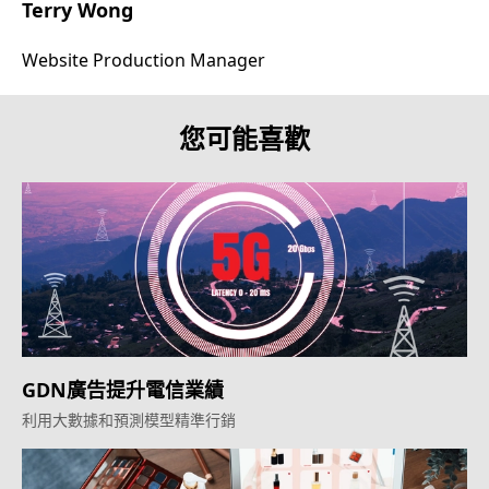
Terry Wong
Website Production Manager
您可能喜歡
GDN廣告提升電信業績
利用大數據和預測模型精準行銷