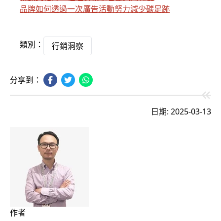
品牌如何透過一次廣告活動努力減少碳足跡
類別：
行銷洞察
分享到：
日期: 2025-03-13
作者