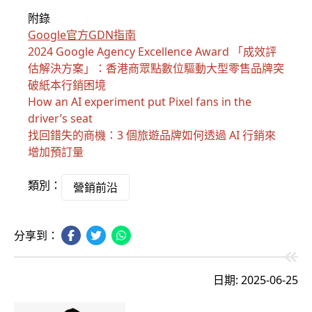
附錄
Google官方GDN指南
2024 Google Agency Excellence Award 「成效評
估解決方案」：香港商眾點數位驅動大型零售品牌突
破紙本行銷困境
How an AI experiment put Pixel fans in the
driver’s seat
找回錯失的商機：3 個旅遊品牌如何透過 AI 行銷來
增加預訂量
類別：
營銷前沿
分享到：
日期: 2025-06-25