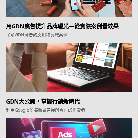
用GDN廣告提升品牌曝光—從實際案例看效果
了解GDN廣告的應用和實際案例
GDN大公開，掌握行銷新時代
利用Google多媒體廣告接觸真正的消費者