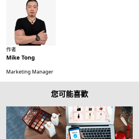
作者
Mike Tong
Marketing Manager
您可能喜歡