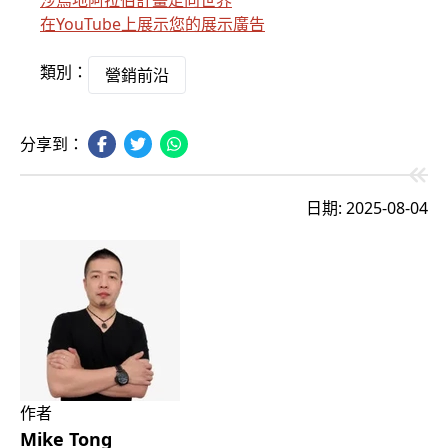
沙烏地阿拉伯計畫走向世界
在YouTube上展示您的展示廣告
類別：
營銷前沿
分享到：
日期: 2025-08-04
作者
Mike Tong