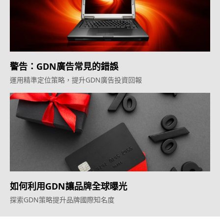
警告：GDN廣告常見的錯誤
運用精準定位策略，提升GDN廣告投資回報
如何利用GDN讓品牌全球曝光
探索GDN策略提升品牌國際知名度