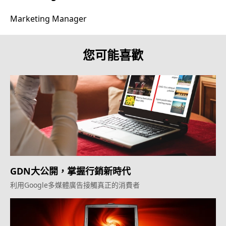
Marketing Manager
您可能喜歡
GDN大公開，掌握行銷新時代
利用Google多媒體廣告接觸真正的消費者