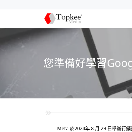
您準備好學習Goog
Meta 於2024年 8 月 29