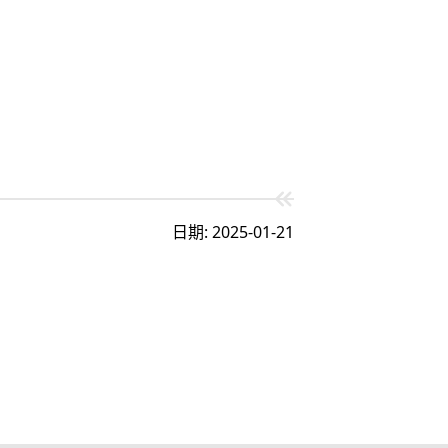
日期: 2025-01-21