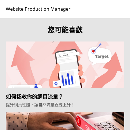
Website Production Manager
您可能喜歡
如何拯救你的網頁流量？
提升網頁性能，讓自然流量直線上升！