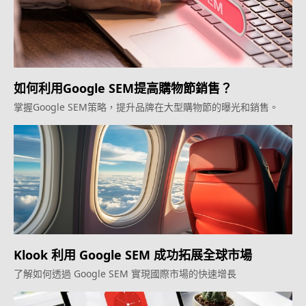
如何利用Google SEM提高購物節銷售？
掌握Google SEM策略，提升品牌在大型購物節的曝光和銷售。
Klook 利用 Google SEM 成功拓展全球市場
了解如何透過 Google SEM 實現國際市場的快速增長