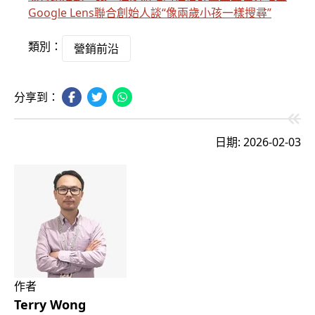
Google Lens聯合創始人談“像兩歲小孩一樣搜尋”
類別：
營銷前沿
分享到：
日期: 2026-02-03
作者
Terry Wong