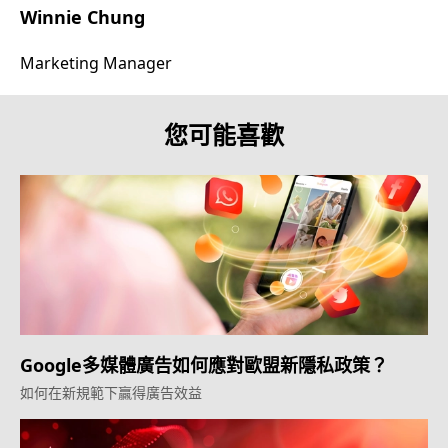
Winnie Chung
Marketing Manager
您可能喜歡
Google多媒體廣告如何應對歐盟新隱私政策？
如何在新規範下贏得廣告效益