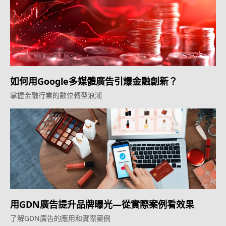
如何用Google多媒體廣告引爆金融創新？
掌握金融行業的數位轉型浪潮
用GDN廣告提升品牌曝光—從實際案例看效果
了解GDN廣告的應用和實際案例