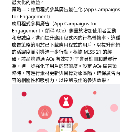
最大化的效益。
策略二：應用程式參與廣告最佳化 (App Campaigns
for Engagement)
應用程式參與廣告（App Campaigns for
Engagement，簡稱 ACe）側重於增加使用者互動
和忠誠度，進而提升應用程式內的行為轉換率。這種
廣告策略適用於已下載應用程式的用戶，以提升他們
的活躍度並引導進一步行動。根據 MISS 21 的經
驗，該品牌透過 ACe 有效提升了會員註冊和購買行
為，進一步強化了用戶的忠誠度。設定 ACe 廣告策
略時，可進行素材更新與目標對象區隔，確保廣告內
容的相關性和吸引力，以達到最佳的參與效果。