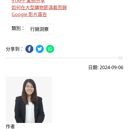
91APP 案例分享
如何在大型購物節滿載而歸
Google 影片廣告
類別：
行銷洞察
分享到：
日期: 2024-09-06
作者