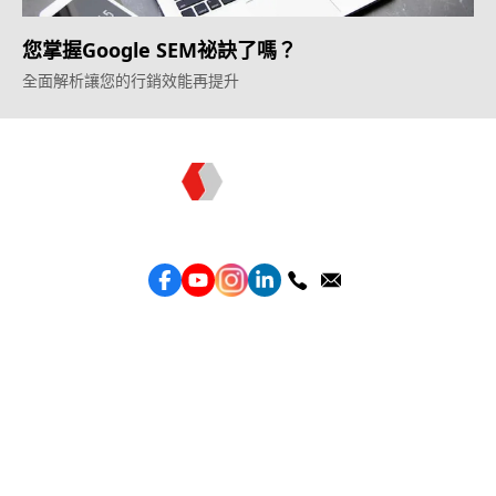
您掌握Google SEM祕訣了嗎？
全面解析讓您的行銷效能再提升
Topkee —— 您的全棧行銷合作夥伴
服務
效益型Google廣告服務
效益型Meta廣告服務
LeadGeneration廣告服務
營銷網頁製作
智能素材優化