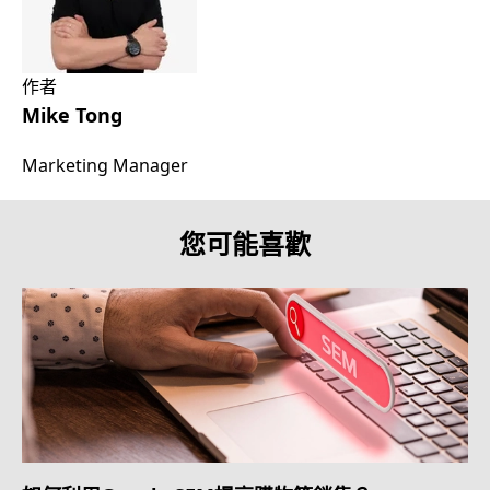
作者
Mike Tong
Marketing Manager
您可能喜歡