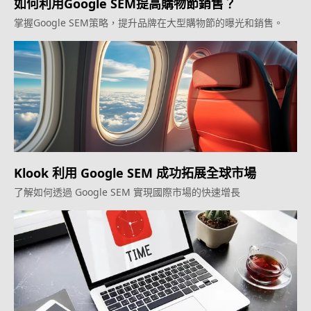
如何利用Google SEM提高購物節銷售？
掌握Google SEM策略，提升品牌在大型購物節的曝光和銷售。
Klook 利用 Google SEM 成功拓展全球市場
了解如何透過 Google SEM 實現國際市場的快速增長