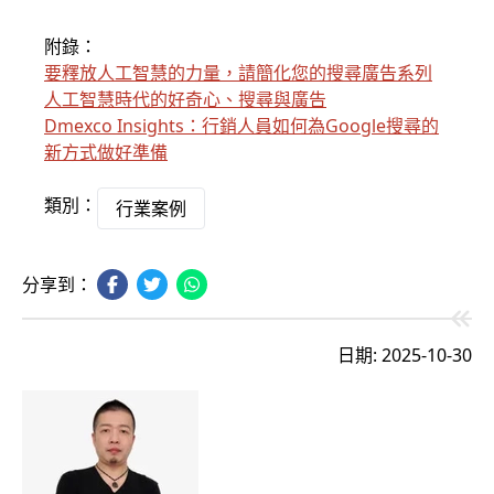
附錄：
要釋放人工智慧的力量，請簡化您的搜尋廣告系列
人工智慧時代的好奇心、搜尋與廣告
Dmexco Insights：行銷人員如何為Google搜尋的
新方式做好準備
類別：
行業案例
分享到：
日期: 2025-10-30