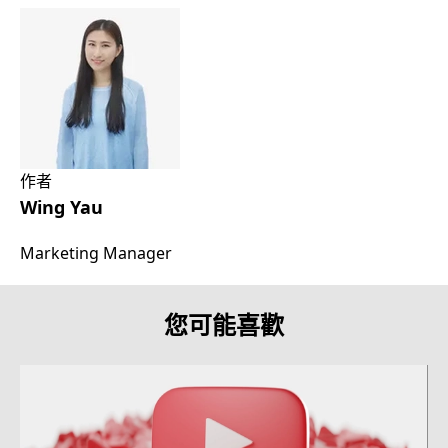
作者
Wing Yau
Marketing Manager
您可能喜歡