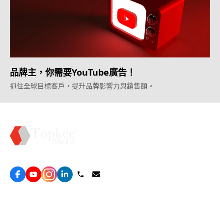
品牌主，你需要YouTube廣告！
抓住全球目標客戶，提升品牌影響力與銷售額。
Topkee —— 您的全棧行銷合作夥伴
服務
效益型Google廣告服務
營銷增長方案