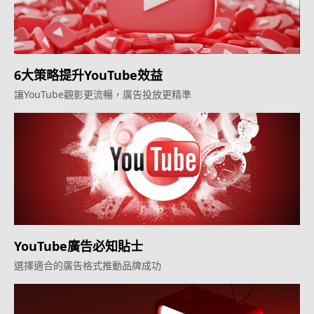
6大策略提升YouTube效益
讓YouTube觀影更流暢，廣告投放更精準
YouTube廣告必知貼士
選擇適合的廣告格式推動品牌成功