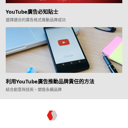
YouTube廣告必知貼士
選擇適合的廣告格式推動品牌成功
利用YouTube廣告推動品牌責任的方法
結合創意與技術，塑造永續品牌
Topkee —— 您的全棧行銷合作夥伴