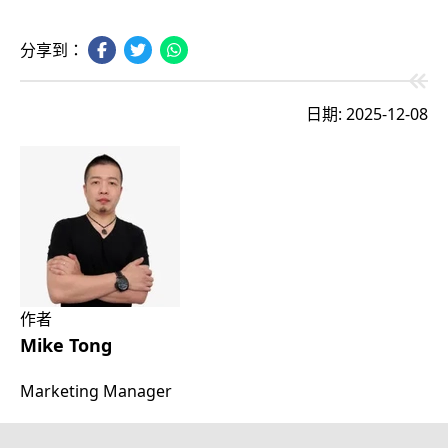
分享到：
日期: 2025-12-08
作者
Mike Tong
Marketing Manager