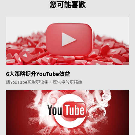
您可能喜歡
6大策略提升YouTube效益
讓YouTube觀影更流暢，廣告投放更精準