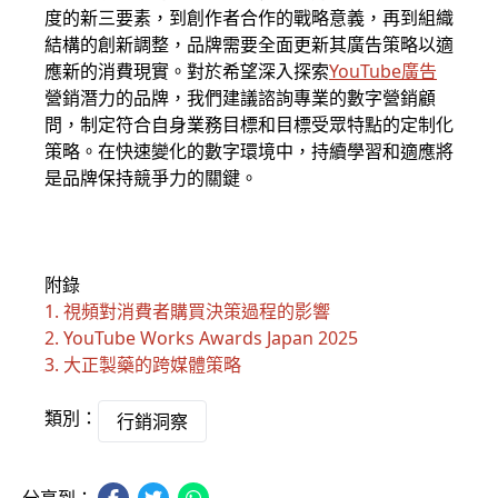
度的新三要素，到創作者合作的戰略意義，再到組織
結構的創新調整，品牌需要全面更新其廣告策略以適
應新的消費現實。對於希望深入探索
YouTube廣告
營銷潛力的品牌，我們建議諮詢專業的數字營銷顧
問，制定符合自身業務目標和目標受眾特點的定制化
策略。在快速變化的數字環境中，持續學習和適應將
是品牌保持競爭力的關鍵。
附錄
1.
視頻對消費者購買決策過程的影響
2.
YouTube Works Awards Japan 2025
3.
大正製藥的跨媒體策略
類別：
行銷洞察