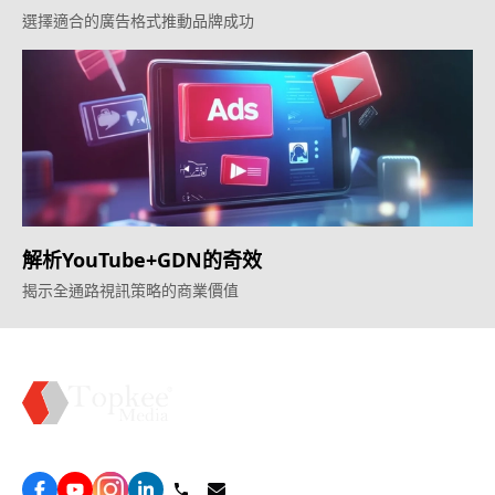
選擇適合的廣告格式推動品牌成功
解析YouTube+GDN的奇效
揭示全通路視訊策略的商業價值
Topkee —— 您的全棧行銷合作夥伴