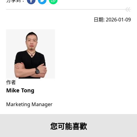
分享到：
日期: 2026-01-09
作者
Mike Tong
Marketing Manager
您可能喜歡