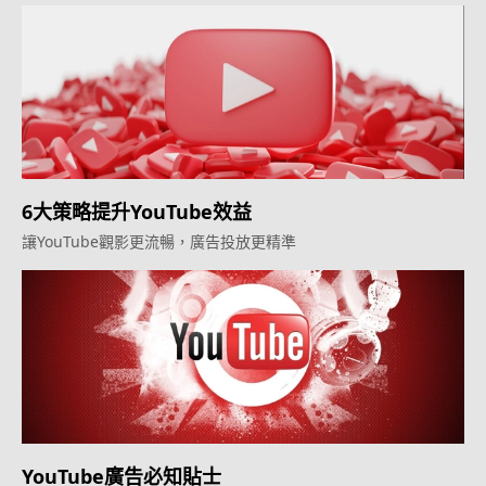
6大策略提升YouTube效益
讓YouTube觀影更流暢，廣告投放更精準
YouTube廣告必知貼士