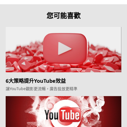
您可能喜歡
6大策略提升YouTube效益
讓YouTube觀影更流暢，廣告投放更精準