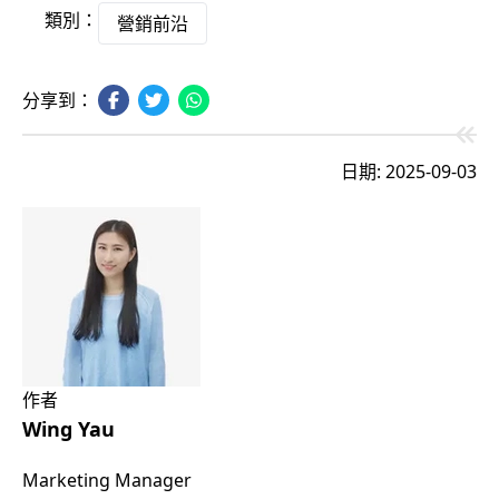
類別：
營銷前沿
分享到：
日期: 2025-09-03
作者
Wing Yau
Marketing Manager