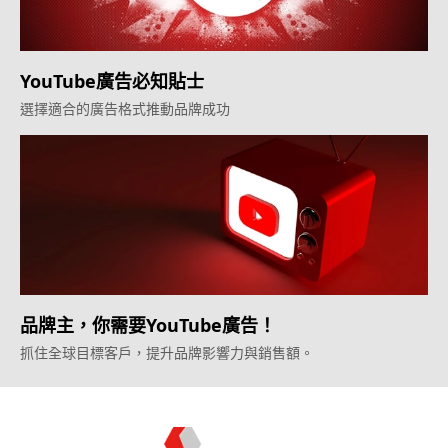
YouTube廣告必知貼士
選擇適合的廣告格式推動品牌成功
品牌主，你需要YouTube廣告！
抓住全球目標客戶，提升品牌影響力與銷售額。