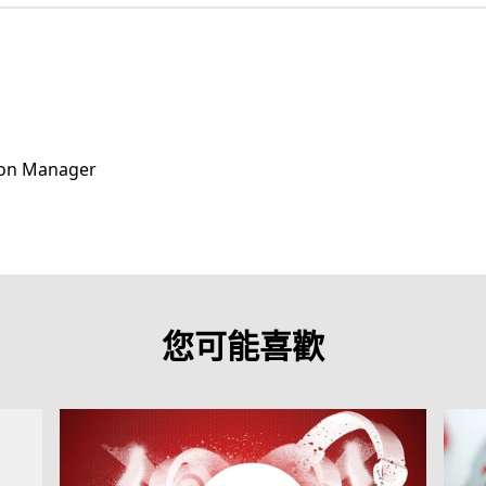
ion Manager
您可能喜歡