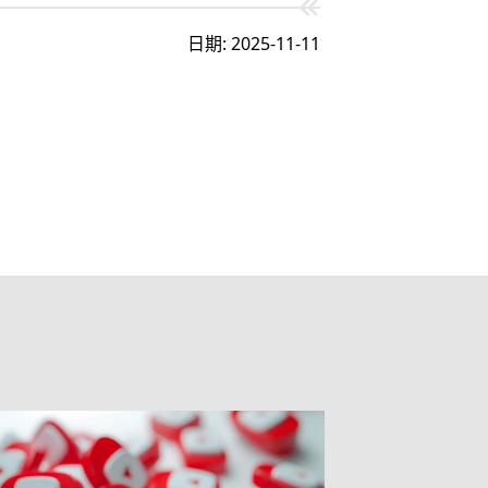
日期: 2025-11-11