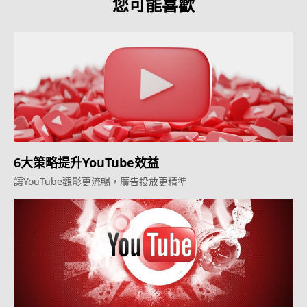
您可能喜歡
6大策略提升YouTube效益
讓YouTube觀影更流暢，廣告投放更精準