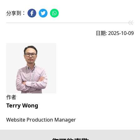
分享到：
日期: 2025-10-09
作者
Terry Wong
Website Production Manager