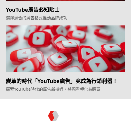
YouTube廣告必知貼士
選擇適合的廣告格式推動品牌成功
變革的時代「YouTube廣告」竟成為行銷利器！
探索YouTube時代的廣告新機遇，將觀看轉化為購買
Topkee —— 您的全棧行銷合作夥伴