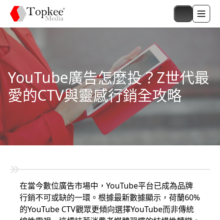
YouTube廣告怎麼投？Z世代最
愛的CTV與靈感行銷全攻略
在當今數位廣告市場中，YouTube平台已成為品牌
行銷不可或缺的一環。根據最新數據顯示，荷蘭60%
的YouTube CTV觀眾更傾向選擇YouTube而非傳統