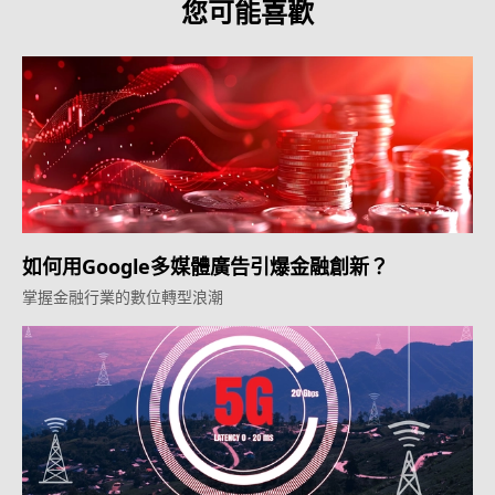
您可能喜歡
如何用Google多媒體廣告引爆金融創新？
掌握金融行業的數位轉型浪潮