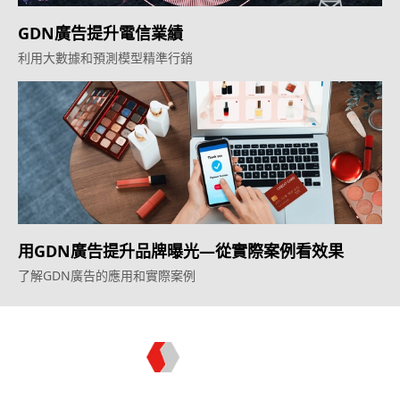
GDN廣告提升電信業績
利用大數據和預測模型精準行銷
用GDN廣告提升品牌曝光—從實際案例看效果
了解GDN廣告的應用和實際案例
Topkee —— 您的全棧行銷合作夥伴