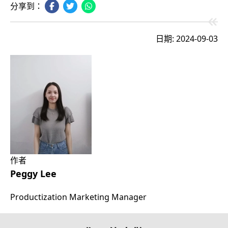
分享到：
日期: 2024-09-03
作者
Peggy Lee
Productization Marketing Manager