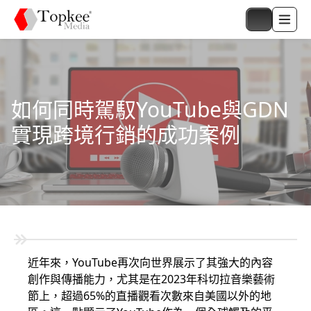
如何同時駕馭YouTube與GDN
實現跨境行銷的成功案例
近年來，YouTube再次向世界展示了其強大的內容
創作與傳播能力，尤其是在2023年科切拉音樂藝術
節上，超過65%的直播觀看次數來自美國以外的地