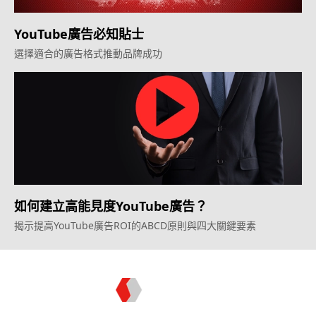
YouTube廣告必知貼士
選擇適合的廣告格式推動品牌成功
如何建立高能見度YouTube廣告？
揭示提高YouTube廣告ROI的ABCD原則與四大關鍵要素