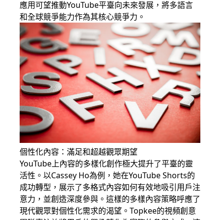
應用可望推動YouTube平臺向未來發展，將多語言
和全球競爭能力作為其核心競爭力。
個性化內容：滿足和超越觀眾期望
YouTube上內容的多樣化創作極大提升了平臺的靈
活性。以Cassey Ho為例，她在YouTube Shorts的
成功轉型，展示了多格式內容如何有效地吸引用戶注
意力，並創造深度參與。這樣的多樣內容策略呼應了
現代觀眾對個性化需求的渴望。Topkee的視頻創意