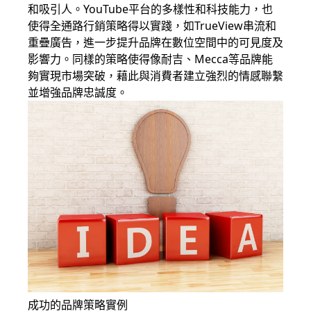
和吸引人。YouTube平台的多樣性和科技能力，也
使得全通路行銷策略得以實踐，如TrueView串流和
重疊廣告，進一步提升品牌在數位空間中的可見度及
影響力。同樣的策略使得像耐吉、Mecca等品牌能
夠實現市場突破，藉此與消費者建立強烈的情感聯繫
並增強品牌忠誠度。
成功的品牌策略實例