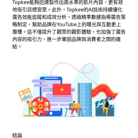
Topkee能夠迅速製作出高水準的影片內容，更有效
地吸引目標受眾。此外，Topkee的AI技術持續優化
廣告效能追蹤和成效分析，透過精準數據指導廣告策
略制定，幫助品牌在YouTube上的曝光與互動更上
層樓。這不僅提升了觀眾的觀影體驗，也加強了廣告
內容的吸引力，進一步鞏固品牌與消費者之間的連
結。
結論