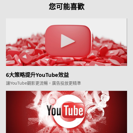
您可能喜歡
6大策略提升YouTube效益
讓YouTube觀影更流暢，廣告投放更精準