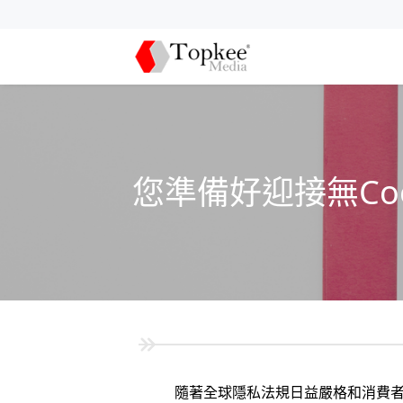
您準備好迎接無Co
隨著全球隱私法規日益嚴格和消費者隱私