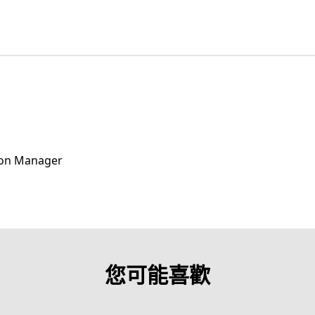
ion Manager
您可能喜歡