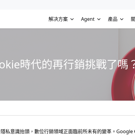
解决方案
Agent
產品
okie時代的再行銷挑戰了嗎
意識抬頭，數位行銷領域正面臨前所未有的變革。Google Chr