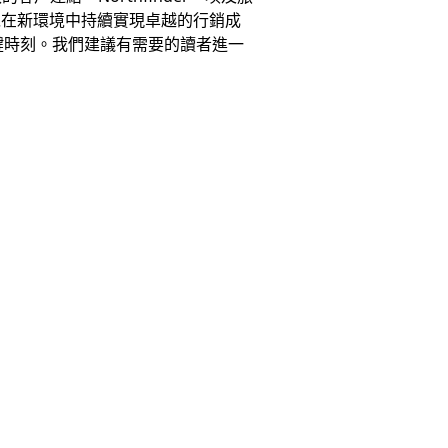
以在新環境中持續實現卓越的行銷成
鍵時刻。我們建議有需要的讀者進一