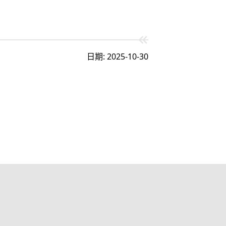
日期: 2025-10-30