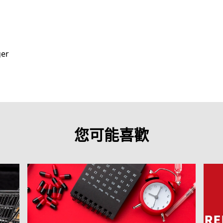
ger
您可能喜歡