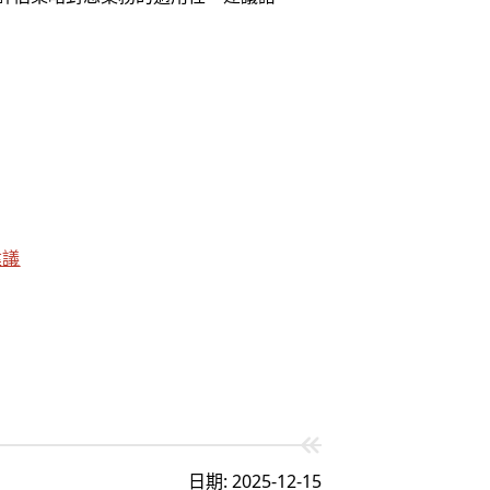
建議
日期: 2025-12-15