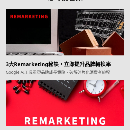
3大Remarketing秘訣，立即提升品牌轉換率
Google AI工具重塑品牌成長策略，破解碎片化消費者旅程