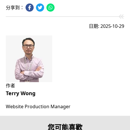
分享到：
日期: 2025-10-29
作者
Terry Wong
Website Production Manager
您可能喜歡